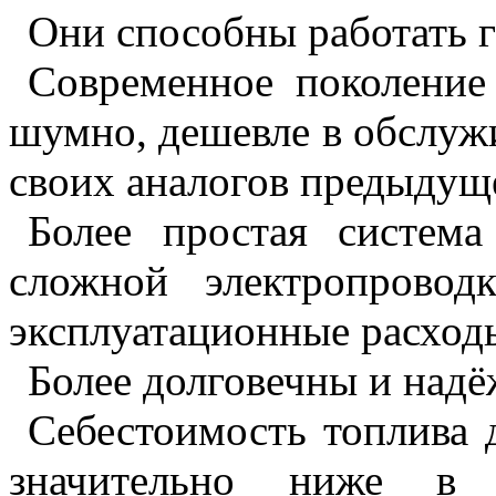
Они способны работать г
Современное поколение
шумно, дешевле в обслуж
своих аналогов предыдущ
Более простая систем
сложной электропровод
эксплуатационные расход
Более долговечны и над
Себестоимость топлива
значительно ниже в 