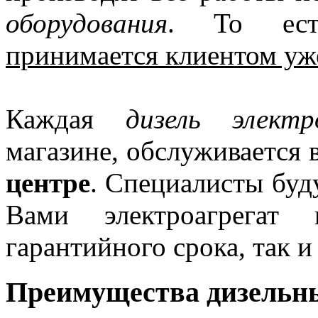
оборудования
. То ес
принимается клиентом уже
Каждая
дизель электр
магазине, обслуживается
центре
. Специалисты буд
Вами электроагрегат
гарантийного срока, так и
Преимущества дизельны