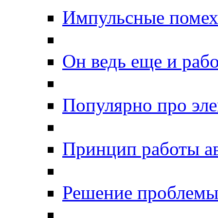
Импульсные помехи
Он ведь еще и рабо
Популярно про эле
Принцип работы а
Решение проблемы 