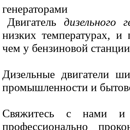
генераторами
Двигатель
дизельного 
низких температурах, и
чем у бензиновой станции
Дизельные двигатели ш
промышленности и бытово
Свяжитесь с нами и 
профессионально прок