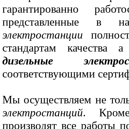
гарантированно работ
представленные в 
электростанции
полност
стандартам качества 
дизельные электрос
соответствующими сертиф
Мы осуществляем не тол
электростанций
. Кроме
производят все работы 