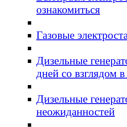
ознакомиться
Газовые электро
Дизельные генерат
дней со взглядом в
Дизельные генерат
неожиданностей