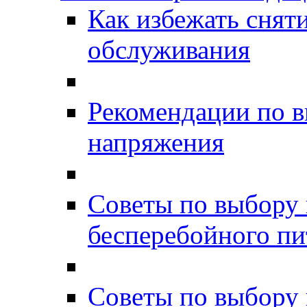
Как избежать снят
обслуживания
Рекомендации по в
напряжения
Советы по выбору 
бесперебойного пи
Советы по выбору 