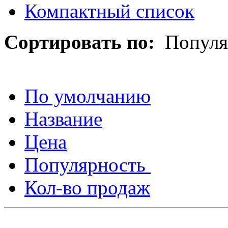
Компактный список
Сортировать по:
Популя
По умолчанию
Название
Цена
Популярность
Кол-во продаж