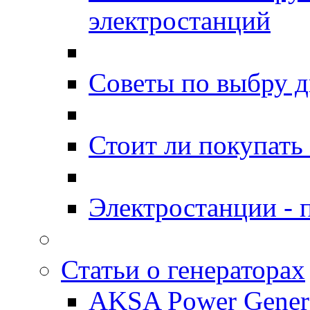
электростанций
Советы по выбру д
Стоит ли покупать
Электростанции -
Статьи о генераторах
AKSA Power Genera