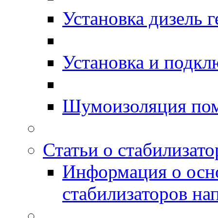
Установка дизель г
Установка и подкл
Шумоизоляция по
Статьи о стабилизато
Информация о осн
стабилизаторов на