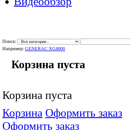
Видеообзор
Поиск:
Например:
GENERAC XG8000
Корзина пуста
Корзина пуста
Корзина
Оформить заказ
Оформить заказ