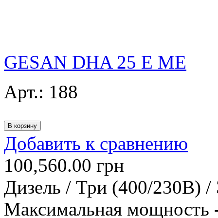
GESAN DHA 25 E ME
Арт.:
188
Добавить к сравнению
100,560.00
грн
Дизель / Три (400/230В) /
Максимальная мощность -