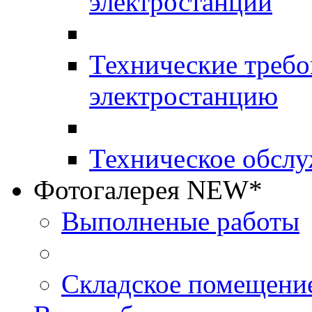
электростанций
Технические требо
электростанцию
Техническое обслу
Фотогалерея NEW*
Выполненые работы
Складское помещени