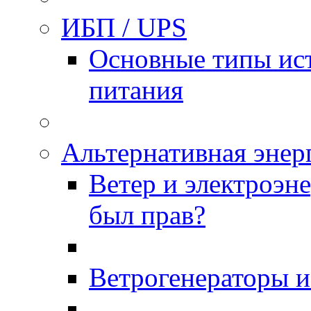
ИБП / UPS
Основные типы ис
питания
Альтернативная энер
Ветер и электроэн
был прав?
Ветрогенераторы 