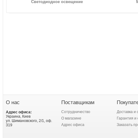
Светодиодное освещение
О нас
Поставщикам
Покупат
Сотрудничество
Доставка и 
Адрес офиса:
Украина, Киев
О магазине
Гарантия и 
ул. Шимановского, 2/1, оф.
Адрес офиса
Заказать пр
319