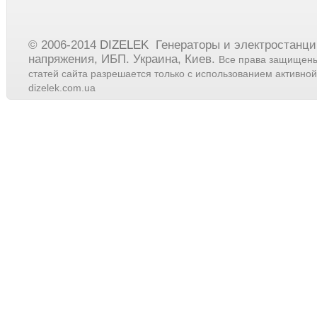
© 2006-2014
DIZELEK
Генераторы и электростанци
напряжения, ИБП. Украина, Киев.
Все права защищен
статей сайта разрешается только с использованием активной(
dizelek.com.ua