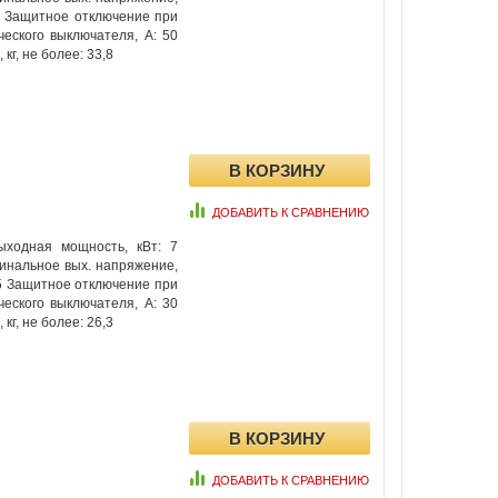
 3 Защитное отключение при
еского выключателя, А: 50
кг, не более: 33,8
ДОБАВИТЬ К СРАВНЕНИЮ
ыходная мощность, кВт: 7
минальное вых. напряжение,
,5 Защитное отключение при
еского выключателя, А: 30
кг, не более: 26,3
ДОБАВИТЬ К СРАВНЕНИЮ