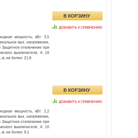
ДОБАВИТЬ К СРАВНЕНИЮ
одная мощность, кВт: 3,5
минальное вых. напряжение,
,5 Защитное отключение при
еского выключателя, А: 16
кг, не более: 21,8
ДОБАВИТЬ К СРАВНЕНИЮ
одная мощность, кВт: 2,2
минальное вых. напряжение,
,5 Защитное отключение при
еского выключателя, А: 10
кг, не более: 9,1