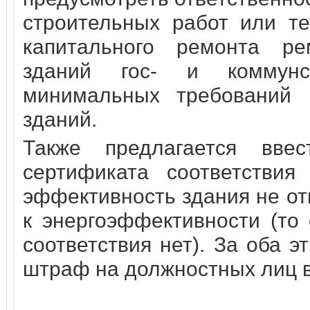
строительных работ или те
капитального ремонта ре
зданий гос- и коммунс
минимальных требований к
зданий.
Также предлагается ввес
сертификата соответствия
эффективность здания не о
к энергоэффективности (то 
соответствия нет). За оба 
штраф на должностных лиц в