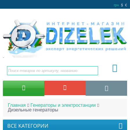
грн
$
€
Главная
Генераторы и электростанции
Дизельные генераторы
ВСЕ КАТЕГОРИИ