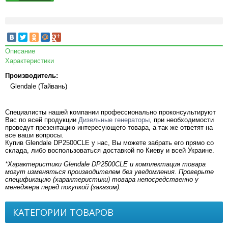
Описание
Характеристики
Производитель:
Glendale (Тайвань)
Специалисты нашей компании профессионально проконсультируют
Вас по всей продукции
Дизельные генераторы
, при необходимости
проведут презентацию интересующего товара, а так же ответят на
все ваши вопросы.
Купив Glendale DP2500CLE у нас, Вы можете забрать его прямо со
склада, либо воспользоваться доставкой по Киеву и всей Украине.
*Характеристики Glendale DP2500CLE и комплектация товара
могут изменяться производителем без уведомления. Проверьте
спецификацию (характеристики) товара непосредственно у
менеджера перед покупкой (заказом).
КАТЕГОРИИ ТОВАРОВ