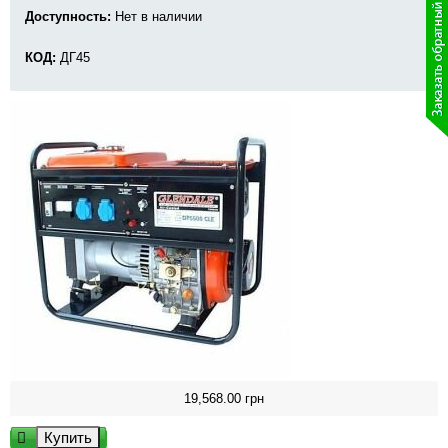
Доступность:
Нет в наличии
КОД:
ДГ45
19,568.00
грн