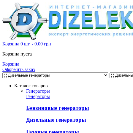
Корзина
0 шт.
-
0.00
грн
Корзина пуста
Корзина
Оформить заказ
Каталог товаров
Генераторы
Генераторы
Бензиновые генераторы
Дизельные генераторы
Газовые генераторы