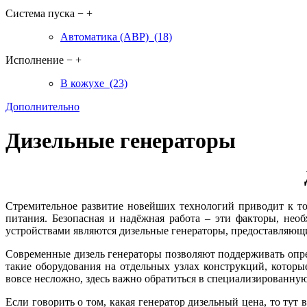
Система пуска
−
+
Автоматика (АВР)
(18)
Исполнение
−
+
В кожухе
(23)
Дополнительно
Дизельные генераторы
Стремительное развитие новейших технологий приводит к то
питания. Безопасная и надёжная работа – эти факторы, нео
устройствами являются дизельные генераторы, предоставляющ
Современные дизель генераторы позволяют поддерживать опр
такие оборудования на отдельных узлах конструкций, которы
вовсе несложно, здесь важно обратиться в специализированну
Если говорить о том, какая генератор дизельный цена, то тут