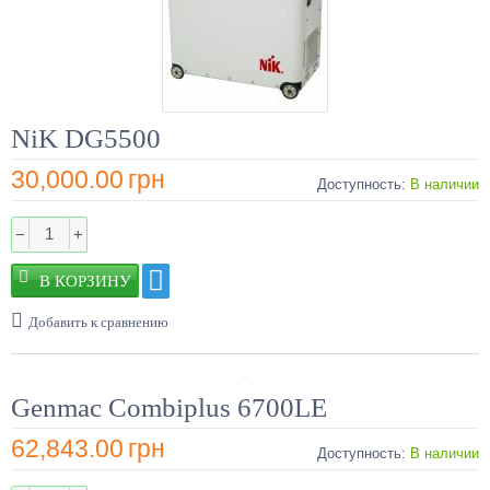
NiK DG5500
30,000.00
грн
Доступность:
В наличии
−
+
Добавить к сравнению
Genmac Combiplus 6700LE
62,843.00
грн
Доступность:
В наличии