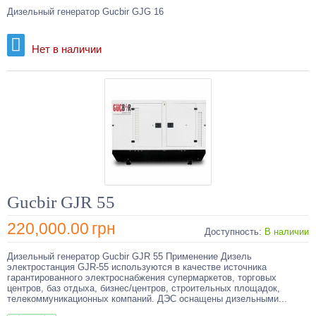
Дизельный генератор Gucbir GJG 16
Нет в наличии
Gucbir GJR 55
220,000.00
грн
Доступность:
В наличии
Дизельный генератор Gucbir GJR 55 Применение Дизель
электростанция GJR-55 используются в качестве источника
гарантированного электроснабжения супермаркетов, торговых
центров, баз отдыха, бизнес/центров, строительных площадок,
телекоммуникационных компаний. ДЭС оснащены дизельными...