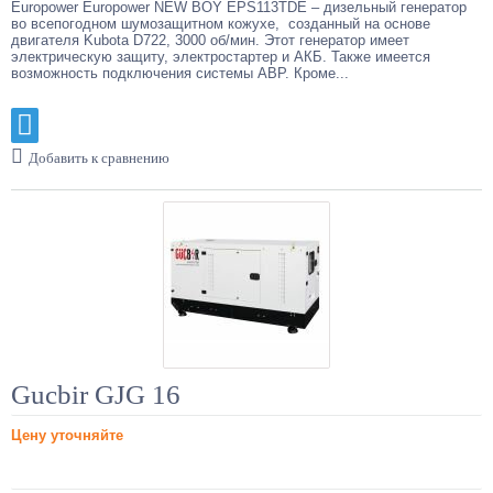
Europower Europower NEW BOY EPS113ТDE – дизельный генератор
во всепогодном шумозащитном кожухе, созданный на основе
двигателя Kubota D722, 3000 об/мин. Этот генератор имеет
электрическую защиту, электростартер и АКБ. Также имеется
возможность подключения системы АВР. Кроме...
Добавить к сравнению
Gucbir GJG 16
Цену уточняйте