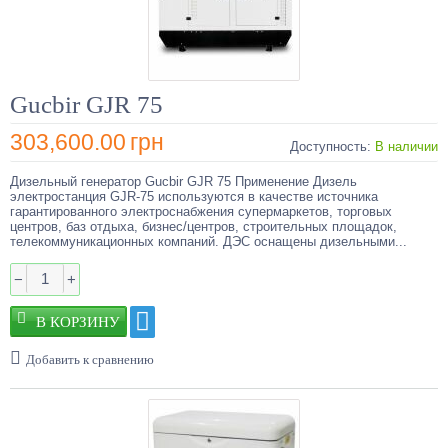
Gucbir GJR 75
303,600.00
грн
Доступность:
В наличии
Дизельный генератор Gucbir GJR 75 Применение Дизель
электростанция GJR-75 используются в качестве источника
гарантированного электроснабжения супермаркетов, торговых
центров, баз отдыха, бизнес/центров, строительных площадок,
телекоммуникационных компаний. ДЭС оснащены дизельными...
−
+
Добавить к сравнению