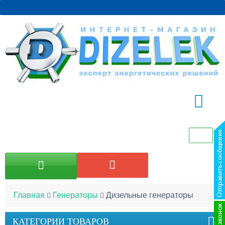
Главная
Генераторы
Дизельные генераторы
КАТЕГОРИИ ТОВАРОВ