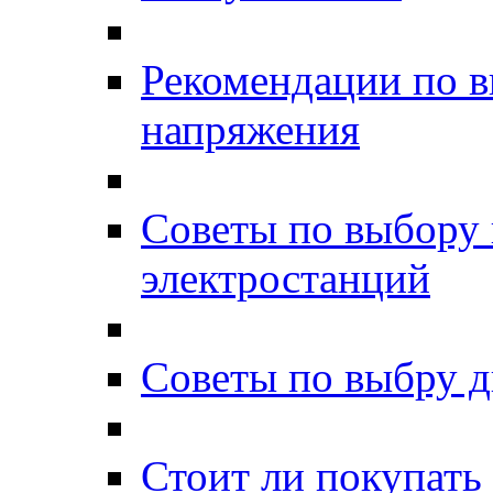
Рекомендации по в
напряжения
Советы по выбору 
электростанций
Советы по выбру д
Стоит ли покупать