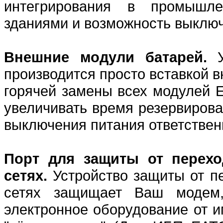
интегрирования в промышле
зданиями и возможность выключ
Внешние модули батарей.
производится просто вставкой 
горячей замены всех модулей 
увеличивать время резервирова
выключения питания ответствен
Порт для защиты от перех
сетях.
Устройство защиты от п
сетях защищает Ваш модем,
электронное оборудование от 