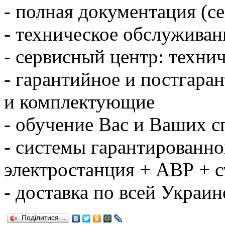
- полная документация (с
- техническое обслуживан
- сервисный центр: техни
- гарантийное и постгара
и комплектующие
- обучение Вас и Ваших с
- системы гарантированно
электростанция + АВР + 
- доставка по всей Украин
Поділитися…