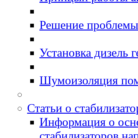
Решение проблемы 
Установка дизель г
Шумоизоляция по
Статьи о стабилизато
Информация о осн
стабилизаторов на