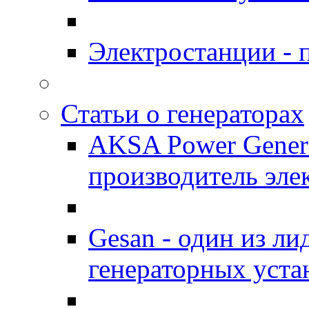
Электростанции -
Статьи о генераторах
AKSA Power Genera
производитель эле
Gesan - один из л
генераторных уста