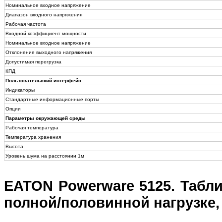
Номинальное входное напряжение
Диапазон входного напряжения
Рабочая частота
Входной коэффициент мощности
Номинальное входное напряжение
Отклонение выходного напряжения
Допустимая перегрузка
КПД
Пользовательский интерфейс
Индикаторы
Стандартные информационные порты
Опции
Параметры окружающей среды
Рабочая температура
Температура хранения
Высота
Уровень шума на расстоянии 1м
EATON Powerware 5125. Табл
полной/половинной нагрузке, 