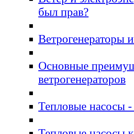
был прав?
Ветрогенераторы 
Основные преимущ
ветрогенераторов
Тепловые насосы -
Тепловые насосы к