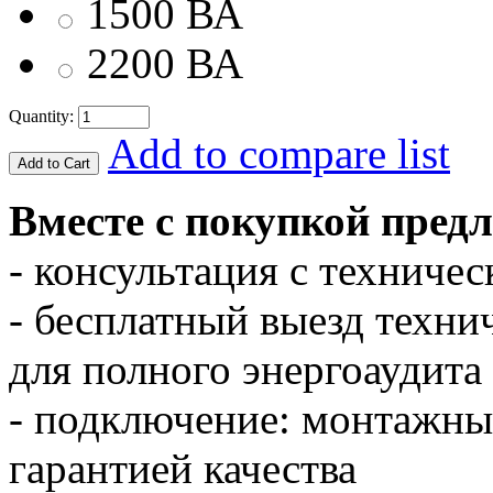
1500 ВА
2200 ВА
Quantity:
Add to compare list
Вместе с покупкой предл
- консультация с техниче
- бесплатный выезд техни
для полного энергоаудита
- подключение: монтажны
гарантией качества