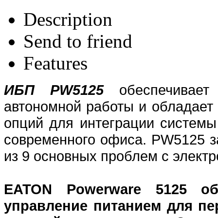
Description
Send to friend
Features
ИБП PW5125
обеспечивает 
автономной работы и обладае
опций для интеграции системы
современного офиса. PW5125 з
из 9 основных проблем с элект
EATON Powerware 5125 обе
управление питанием для пе