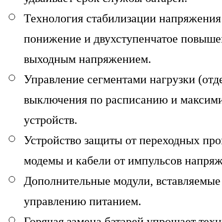
Технология стабилизации напряжения 
понижение и двухступенчатое повыше
выходным напряжением.
Управление сегментами нагрузки (отд
выключения по расписанию и максими
устройств.
Устройство защиты от переходных про
модемы и кабели от импульсов напряж
Дополнительные модули, вставляемые
управлению питанием.
Горячая замена батарей упрощает тех