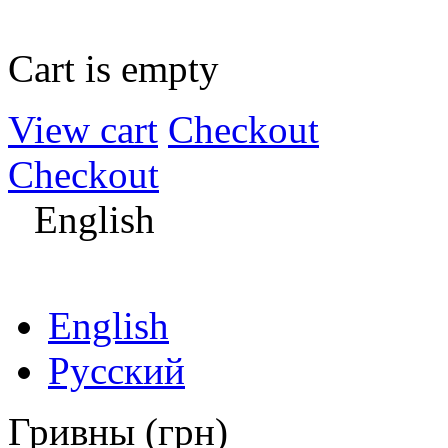
Cart is empty
View cart
Checkout
Checkout
English
English
Русский
Гривны (грн)