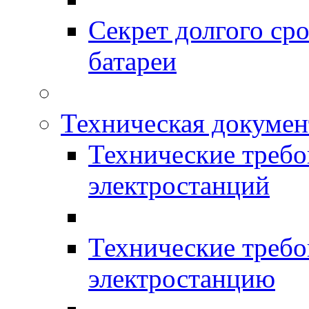
Секрет долгого ср
батареи
Техническая докумен
Технические требо
электростанций
Технические требо
электростанцию