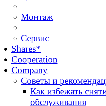
Монтаж
Сервис
Shares*
Cooperation
Company
Советы и рекоменда
Как избежать снят
обслуживания