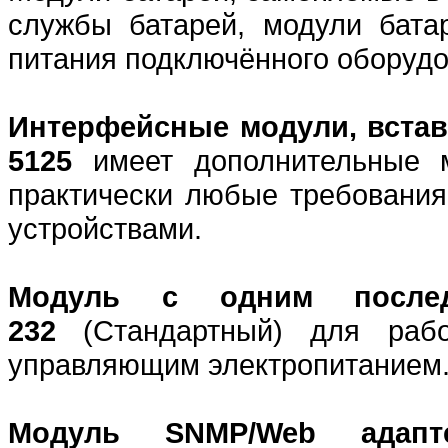
службы батарей, модули бата
питания подключённого оборудо
Интерфейсные модули, встав
5125
имеет дополнительные 
практически любые требования
устройствами.
Модуль с одним послед
232
(Стандартный) для раб
управляющим электропитанием
Модуль SNMP/Web адапт