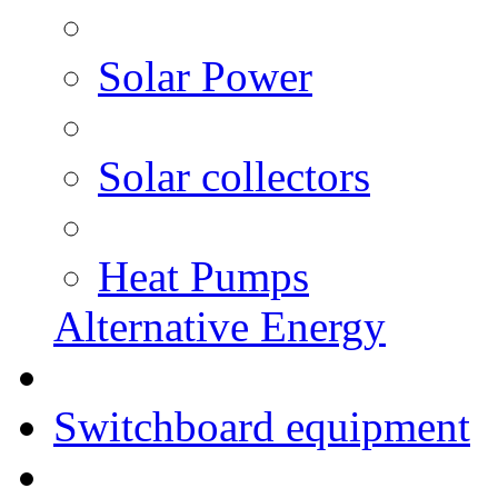
Solar Power
Solar collectors
Heat Pumps
Alternative Energy
Switchboard equipment