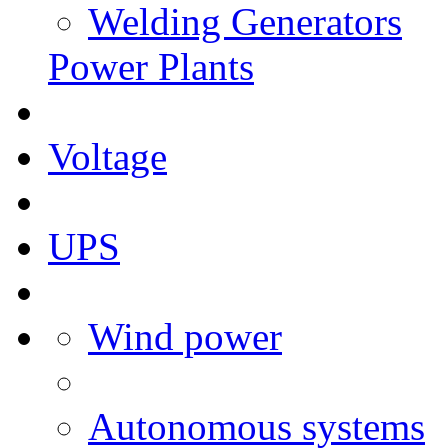
Welding Generators
Power Plants
Voltage
UPS
Wind power
Autonomous systems