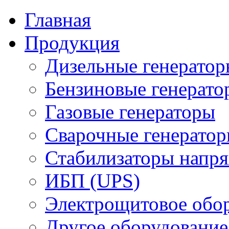
Главная
Продукция
Дизельные генерато
Бензиновые генерато
Газовые генераторы
Сварочные генерато
Стабилизаторы напр
ИБП (UPS)
Электрощитовое обор
Другое оборудование