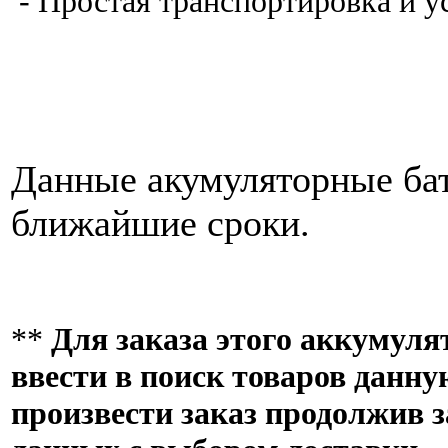
- Простая транспортировка и у
Данные акумуляторные бат
ближайшие сроки.
**
Для заказа этого аккумуля
ввести в поиск товаров данн
произвести заказ продолжив