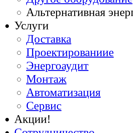
Альтернативная энер
Услуги
Доставка
Проектированиие
Энергоаудит
Монтаж
Автоматизация
Сервис
Акции!
Сотрудничество