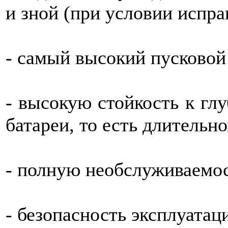
и зной (при условии испра
- самый высокий пусковой
- высокую стойкость к гл
батареи, то есть длительн
- полную необслуживаемо
- безопасность эксплуатац