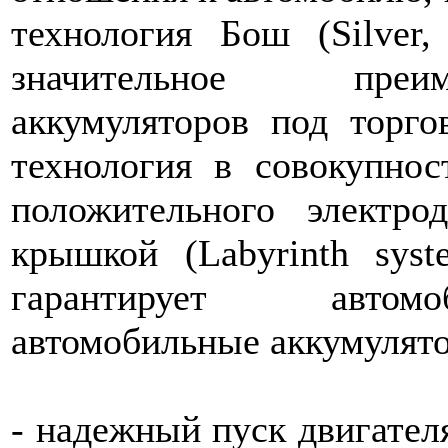
технология Бош (Silver,
значительное преи
аккумуляторов под торго
технология в совокупнос
положительного электро
крышкой (Labyrinth sys
гарантирует автомо
автомобильные аккумулят
- надежный пуск двигател