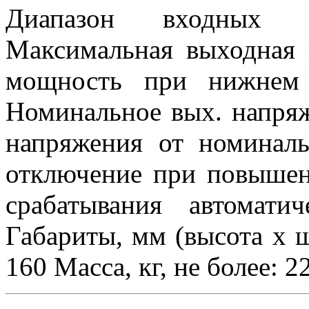
Диапазон входных 
Максимальная выходная 
мощность при нижнем 
Номинальное вых. напряж
напряжения от номинал
отключение при повышен
срабатывания автомати
Габариты, мм (высота x ш
160 Масса, кг, не более: 2