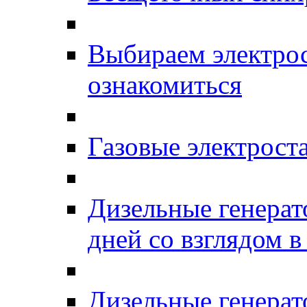
Выбираем электро
ознакомиться
Газовые электро
Дизельные генерат
дней со взглядом в
Дизельные генерат