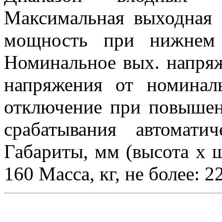
Максимальная выходная 
мощность при нижнем 
Номинальное вых. напряж
напряжения от номина
отключение при повышен
срабатывания автомати
Габариты, мм (высота x ш
160 Масса, кг, не более: 2