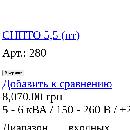
СНПТО 5,5 (пт)
Арт.:
280
Добавить к сравнению
8,070.00
грн
5 - 6 кВА / 150 - 260 В / ±
Диапазон входных 