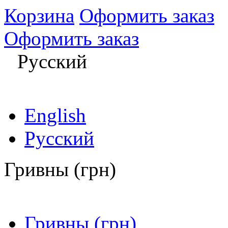
Корзина
Оформить заказ
Оформить заказ
Русский
English
Русский
Гривны (грн)
Гривны (грн)