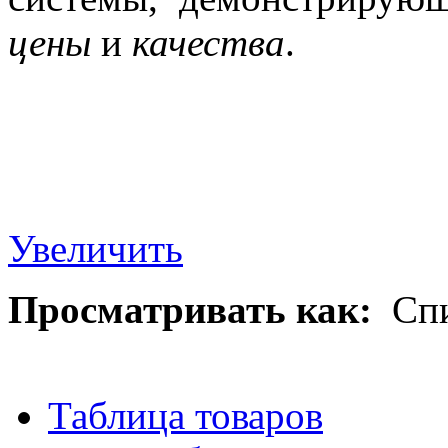
цены
и
качества
.
Увеличить
Просматривать как:
Сп
Таблица товаров