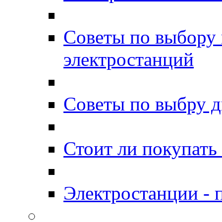
Советы по выбору 
электростанций
Советы по выбру д
Стоит ли покупать
Электростанции -