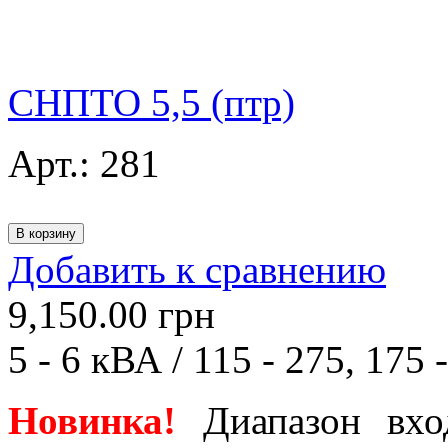
СНПТО 5,5 (птр)
Арт.:
281
Добавить к сравнению
9,150.00
грн
5 - 6 кВА / 115 - 275, 175 
Новинка!
Диапазон вхо