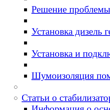
Решение проблемы 
Установка дизель г
Установка и подкл
Шумоизоляция по
Статьи о стабилизато
Информация о осн