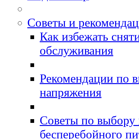
Советы и рекоменда
Как избежать снят
обслуживания
Рекомендации по в
напряжения
Советы по выбору 
бесперебойного пи