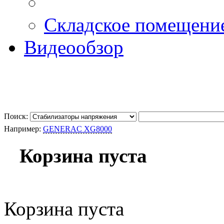
Складское помещени
Видеообзор
Поиск:
Например:
GENERAC XG8000
Корзина пуста
Корзина пуста