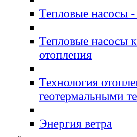
Тепловые насосы -
Тепловые насосы к
отопления
Технология отопл
геотермальными т
Энергия ветра