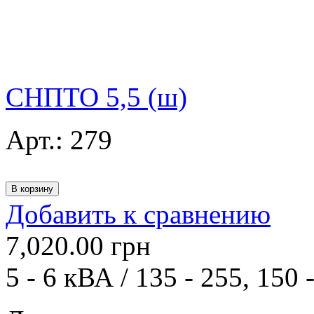
СНПТО 5,5 (ш)
Арт.:
279
Добавить к сравнению
7,020.00
грн
5 - 6 кВА / 135 - 255, 150 