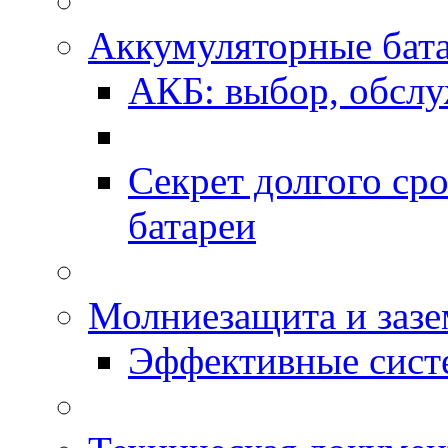
Аккумуляторные бат
АКБ: выбор, обслу
Секрет долгого ср
батареи
Молниезащита и зазе
Эффективные сис