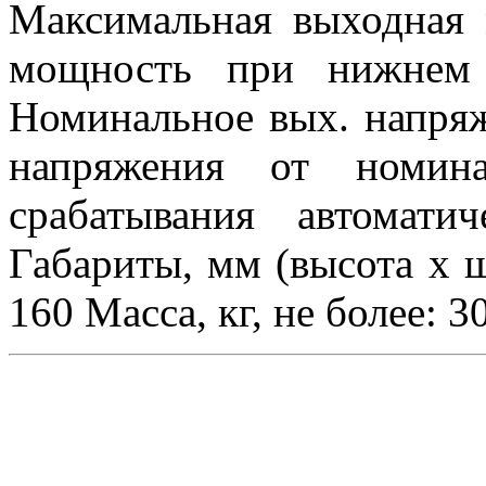
Максимальная выходная 
мощность при нижнем 
Номинальное вых. напряж
напряжения от номин
срабатывания автомати
Габариты, мм (высота x ш
160 Масса, кг, не более: 3