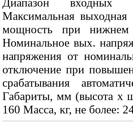
Диапазон входных 
Максимальная выходная 
мощность при нижнем 
Номинальное вых. напряж
напряжения от номиналь
отключение при повышен
срабатывания автомати
Габариты, мм (высота x ш
160 Масса, кг, не более: 2