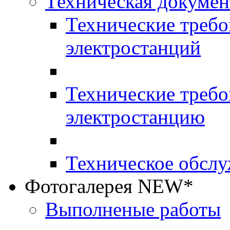
Техническая докумен
Технические требо
электростанций
Технические требо
электростанцию
Техническое обслу
Фотогалерея NEW*
Выполненые работы