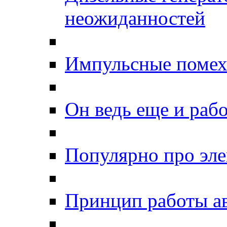
неожиданностей
Импульсные помехи
Он ведь еще и рабо
Популярно про эле
Принцип работы а