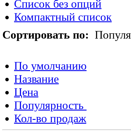
Список без опций
Компактный список
Сортировать по:
Популя
По умолчанию
Название
Цена
Популярность
Кол-во продаж