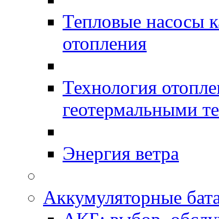
Тепловые насосы к
отопления
Технология отопл
геотермальными т
Энергия ветра
Аккумуляторные бат