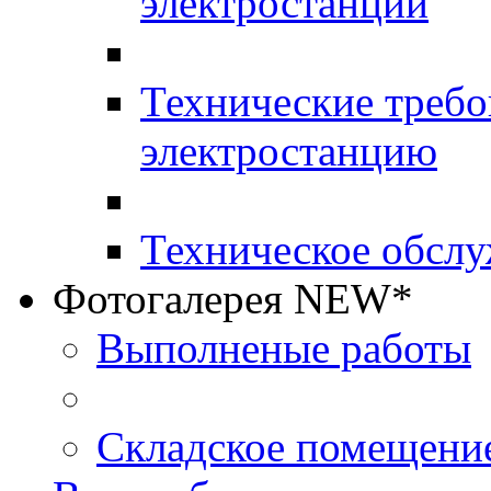
электростанций
Технические требо
электростанцию
Техническое обслу
Фотогалерея NEW*
Выполненые работы
Складское помещени