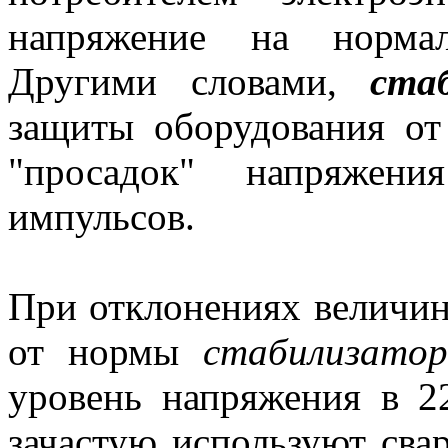
напряжение на нормал
Другими словами,
ста
защиты оборудования от
"просадок" напряжени
импульсов.
При отклонениях величи
от нормы
стабилизатор
уровень напряжения в 2
зачастую используют сва