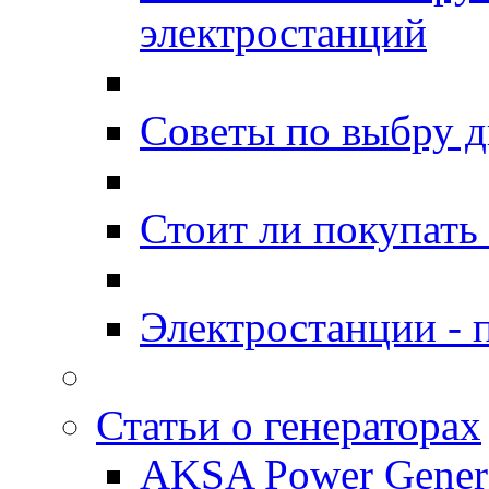
электростанций
Советы по выбру д
Стоит ли покупать
Электростанции -
Статьи о генераторах
AKSA Power Genera