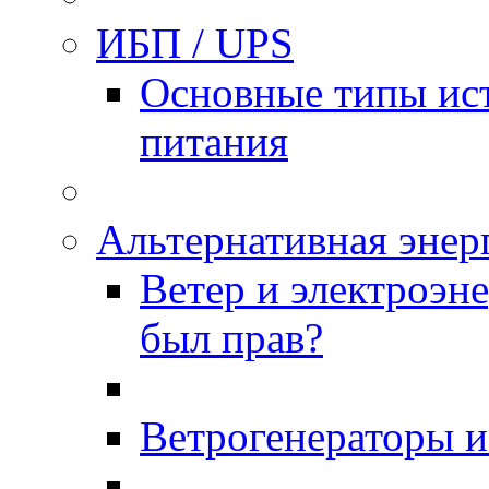
ИБП / UPS
Основные типы ис
питания
Альтернативная энер
Ветер и электроэн
был прав?
Ветрогенераторы 