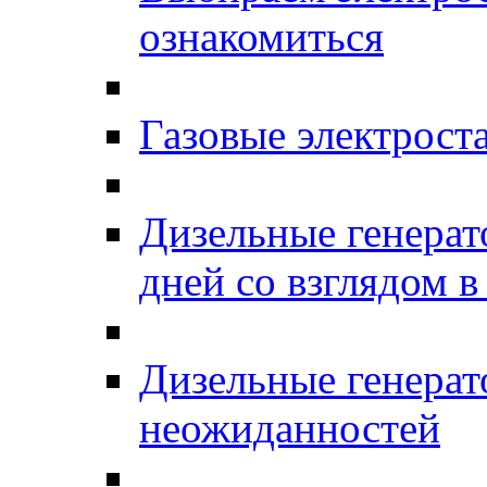
ознакомиться
Газовые электро
Дизельные генерат
дней со взглядом в
Дизельные генерат
неожиданностей