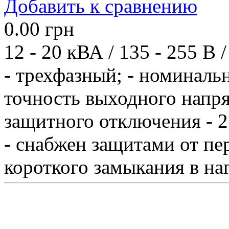
Добавить к сравнению
0.00
грн
12 - 20 кВА / 135 - 255 В /
- трехфазный; - номиналь
точность выходного напря
защитного отключения - 27
- снабжен защитами от пе
короткого замыкания в наг