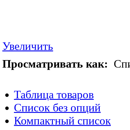
Увеличить
Просматривать как:
Сп
Таблица товаров
Список без опций
Компактный список