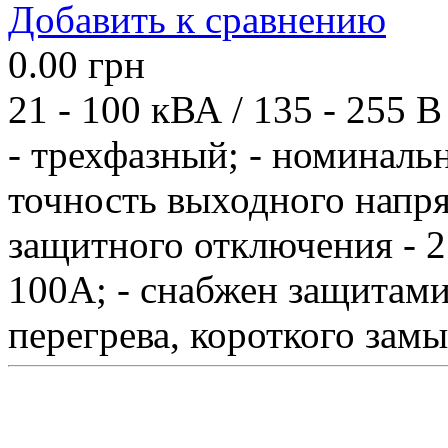
Добавить к сравнению
0.00
грн
21 - 100 кВА / 135 - 255 В
- трехфазный; - номиналь
точность выходного напря
защитного отключения - 27
100А; - снабжен защитами
перегрева, короткого замы