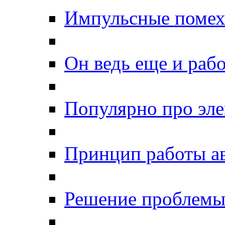
Импульсные помехи
Он ведь еще и рабо
Популярно про эле
Принцип работы а
Решение проблемы 