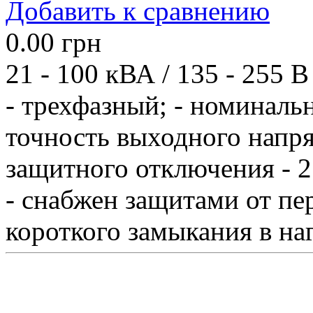
Добавить к сравнению
0.00
грн
21 - 100 кВА / 135 - 255 В
- трехфазный; - номиналь
точность выходного напря
защитного отключения - 27
- снабжен защитами от пе
короткого замыкания в наг