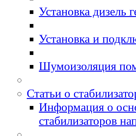
Установка дизель г
Установка и подкл
Шумоизоляция по
Статьи о стабилизато
Информация о осн
стабилизаторов на