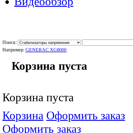
Видеообзор
Поиск:
Например:
GENERAC XG8000
Корзина пуста
Корзина пуста
Корзина
Оформить заказ
Оформить заказ