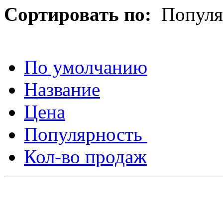
Сортировать по:
Популя
По умолчанию
Название
Цена
Популярность
Кол-во продаж