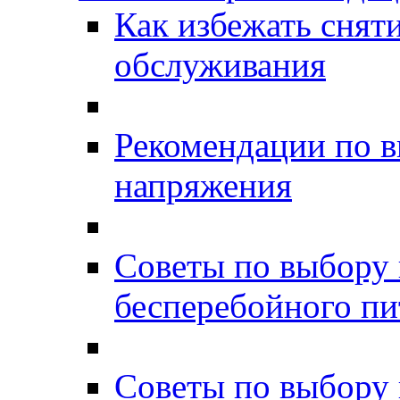
Как избежать снят
обслуживания
Рекомендации по в
напряжения
Советы по выбору 
бесперебойного пи
Советы по выбору 