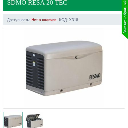
SDMO RESA 20 TEC
Доступность:
Нет в наличии
КОД:
ХЗ18