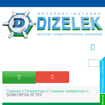
Главная
Генераторы
Газовые генераторы
SDMO RESA 20 TEC