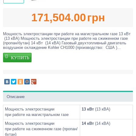
171,504.00
грн
Мощность электростанции при работе на магистральном газе 13 кВт
(13 кВА) Мощность электростанции при работе на сжиженном газе
(пропан/бутан) 14 кВт (14 кВА) Газовый двухтопливный двигатель
воздушное охлаждение Kohler CH1000 (производство: США )...
Описание
Мощность электростанции
13 кВт
(13 кВА)
при работе на магистральном газе
Мощность электростанции
14 кВт
(14 кВА)
при работе на сжиженном газе (пропан/
бутан)