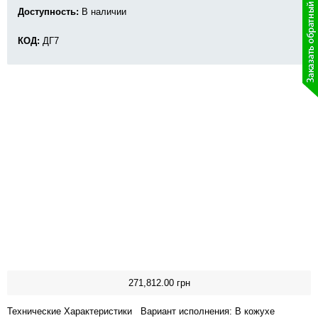
Доступность:
В наличии
КОД:
ДГ7
271,812.00
грн
Технические Характеристики Вариант исполнения: В кожухе