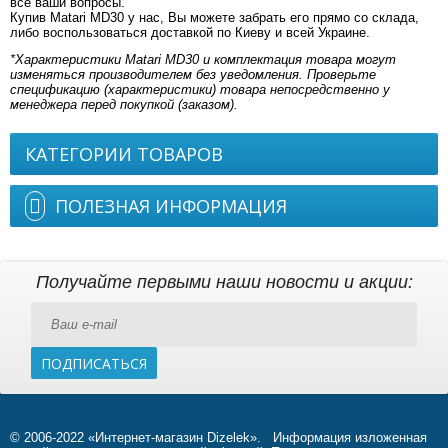
все ваши вопросы.
Купив Matari MD30 у нас, Вы можете забрать его прямо со склада,
либо воспользоваться доставкой по Киеву и всей Украине.
*Характеристики Matari MD30 и комплектация товара могут
изменяться производителем без уведомления. Проверьте
спецификацию (характеристики) товара непосредственно у
менеджера перед покупкой (заказом).
КАТЕГОРИИ ТОВАРОВ
ПОЛЕЗНАЯ ИНФОРМАЦИЯ
Получайте первыми наши новости и акции:
ПОДПИСАТЬСЯ
© 2006-2022 «Интернет-магазин Dizelek». Информация изложенная