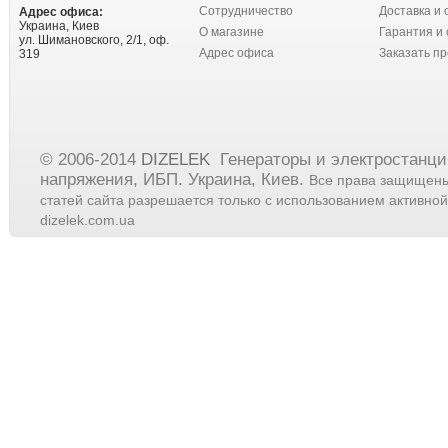
Сотрудничество
Доставка и 
Адрес офиса:
Украина, Киев
О магазине
Гарантия и 
ул. Шимановского, 2/1, оф.
Адрес офиса
Заказать пр
319
© 2006-2014
DIZELEK
Генераторы и электростанци
напряжения, ИБП. Украина, Киев.
Все права защищен
статей сайта разрешается только с использованием активной(
dizelek.com.ua