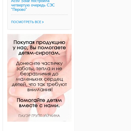
Activ Solar построила
четвертую очередь СЭС
"Перово"
ПОСМОТРЕТЬ ВСЕ