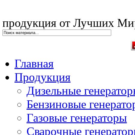
продукция от Лучших Ми
Главная
Продукция
Дизельные генерато
Бензиновые генерато
Газовые генераторы
Сварочные генерато