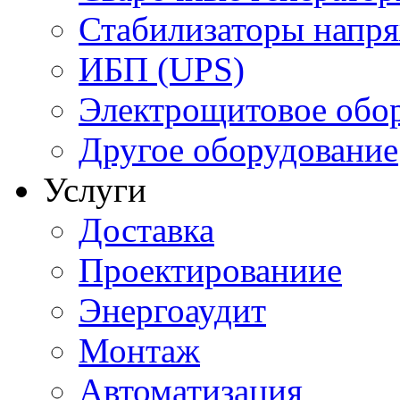
Стабилизаторы напр
ИБП (UPS)
Электрощитовое обор
Другое оборудование
Услуги
Доставка
Проектированиие
Энергоаудит
Монтаж
Автоматизация