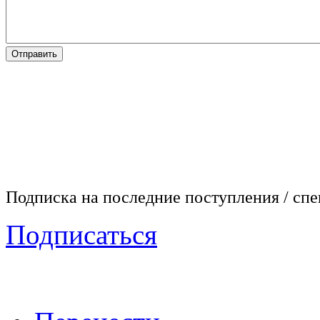
Подписка на последние поступления / сп
Подписаться