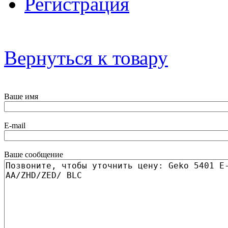
Регистрация
Вернуться к товару
Ваше имя
E-mail
Ваше сообщение