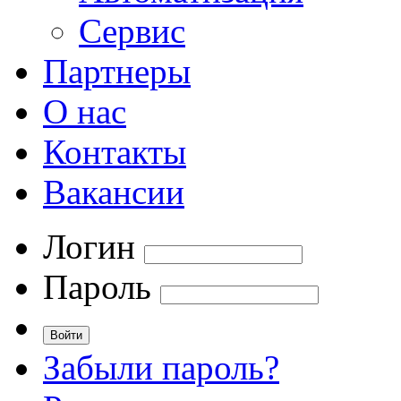
Сервис
Партнеры
О нас
Контакты
Вакансии
Логин
Пароль
Забыли пароль?