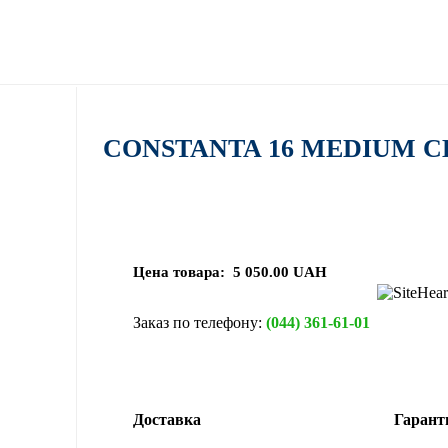
CONSTANTA 16 MEDIUM CH
Цена товара:
5 050.00 UAH
Заказ по телефону:
(044) 361-61-01
Доставка
Гарант