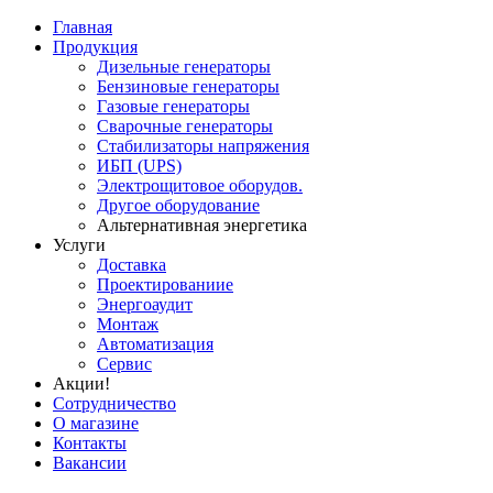
Главная
Продукция
Дизельные генераторы
Бензиновые генераторы
Газовые генераторы
Сварочные генераторы
Стабилизаторы напряжения
ИБП (UPS)
Электрощитовое оборудов.
Другое оборудование
Альтернативная энергетика
Услуги
Доставка
Проектированиие
Энергоаудит
Монтаж
Автоматизация
Сервис
Акции!
Сотрудничество
О магазине
Контакты
Вакансии