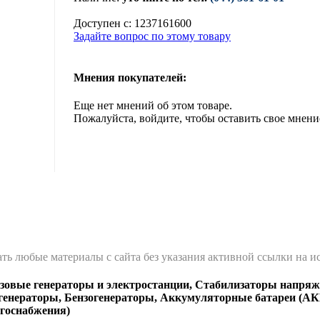
Доступен с: 1237161600
Задайте вопрос по этому товару
Мнения покупателей:
Еще нет мнений об этом товаре.
Пожалуйста, войдите, чтобы оставить свое мнени
ть любые материалы с сайта без указания активной ссылки на и
азовые генераторы и электростанции, Стабилизаторы напряж
генераторы, Бензогенераторы, Аккумуляторные батареи (АК
ргоснабжения)