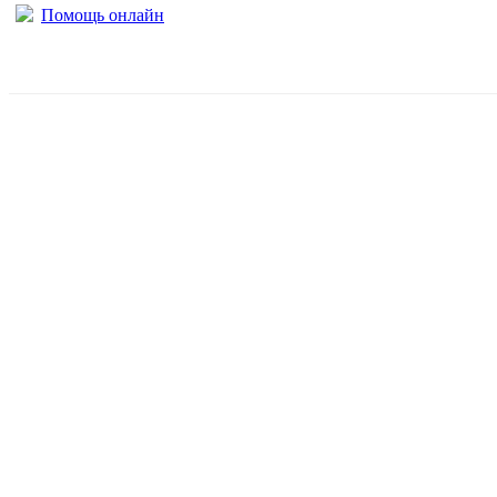
Помощь онлайн