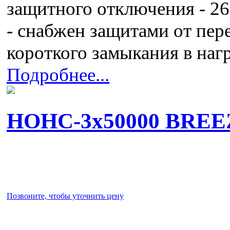
защитного отключения - 262
- снабжен защитами от пер
короткого замыкания в наг
Подробнее...
НОНС-3x50000 BREE
Позвоните, чтобы уточнить цену