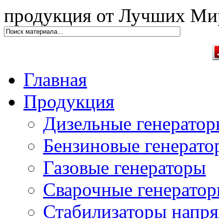
продукция от Лучших Ми
Главная
Продукция
Дизельные генерато
Бензиновые генерато
Газовые генераторы
Сварочные генерато
Стабилизаторы напр