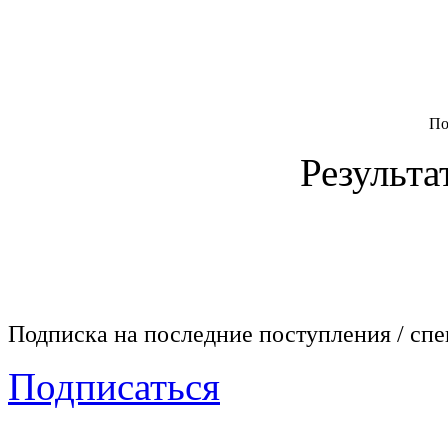
По
Результа
Подписка на последние поступления / сп
Подписаться