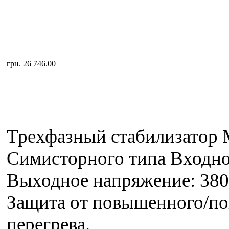
грн. 26 746.00
Трехфазный стабилизатор
Симисторного типа Входн
Выходное напряжение: 380
Защита от повышенного/по
перегрева.