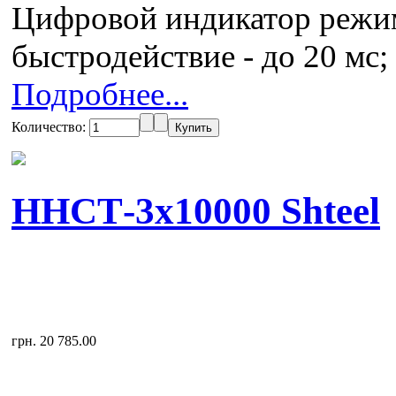
Цифровой индикатор режим
быстродействие - до 20 мс;
Подробнее...
Количество:
ННСТ-3x10000 Shteel
грн. 20 785.00