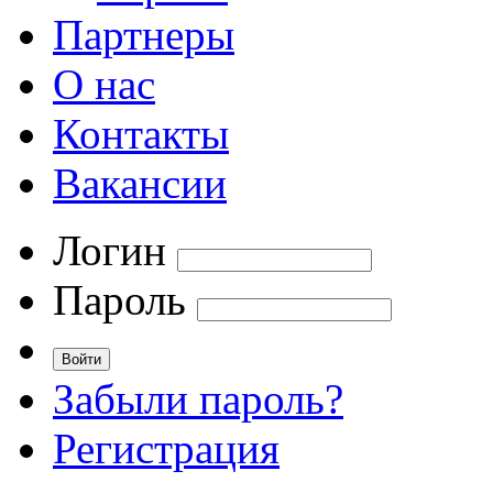
Партнеры
О нас
Контакты
Вакансии
Логин
Пароль
Забыли пароль?
Регистрация