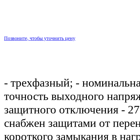
Позвоните, чтобы уточнить цену
- трехфазный; - номинальна
точность выходного напряж
защитного отключения - 270
снабжен защитами от перен
короткого замыкания в наг