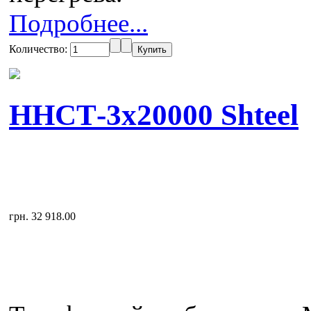
Подробнее...
Количество:
ННСТ-3x20000 Shteel
грн. 32 918.00