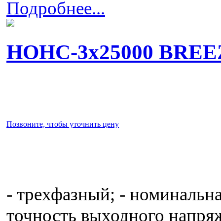
Подробнее...
НОНС-3x25000 BREE
Позвоните, чтобы уточнить цену
- трехфазный; - номинальна
точность выходного напряж