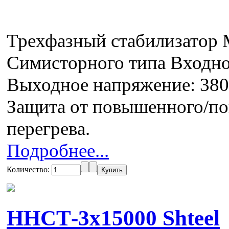
Трехфазный стабилизатор
Симисторного типа Входн
Выходное напряжение: 380
Защита от повышенного/по
перегрева.
Подробнее...
Количество:
ННСТ-3x15000 Shteel