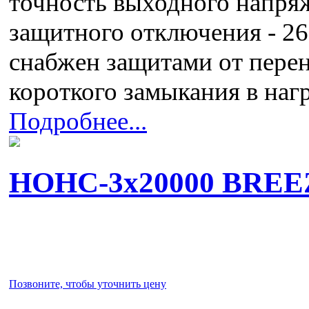
точность выходного напряж
защитного отключения - 261
снабжен защитами от перен
короткого замыкания в наг
Подробнее...
НОНС-3x20000 BREE
Позвоните, чтобы уточнить цену