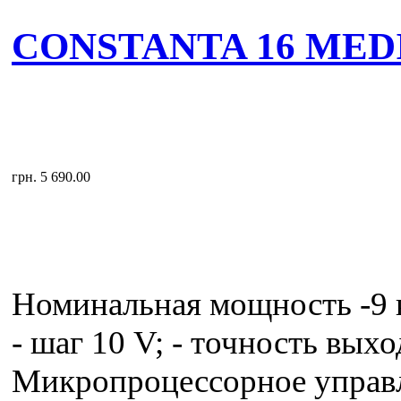
CONSTANTA 16 MEDI
грн. 5 690.00
Номинальная мощность -9 к
- шаг 10 V; - точность вых
Микропроцессорное управл