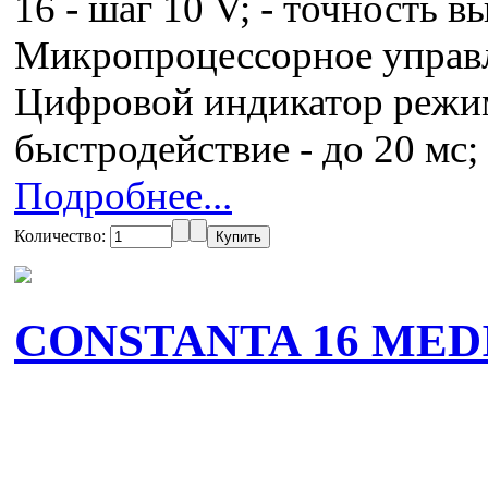
16 - шаг 10 V; - точность 
Микропроцессорное управл
Цифровой индикатор режим
быстродействие - до 20 мс;
Подробнее...
Количество:
CONSTANTA 16 MEDI