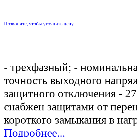
Позвоните, чтобы уточнить цену
- трехфазный; - номинальна
точность выходного напряж
защитного отключения - 279
снабжен защитами от перен
короткого замыкания в наг
Подробнее...