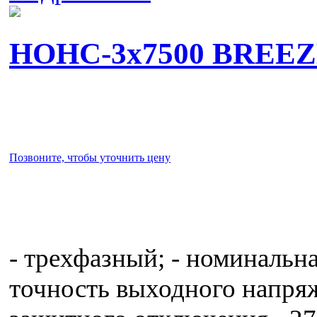
НОНС-3x7500 BREE
Позвоните, чтобы уточнить цену
- трехфазный; - номинальна
точность выходного напряж