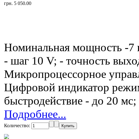
грн. 5 050.00
Номинальная мощность -7 к
- шаг 10 V; - точность вых
Микропроцессорное управл
Цифровой индикатор режим
быстродействие - до 20 мс;
Подробнее...
Количество: