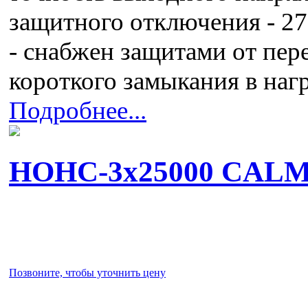
защитного отключения - 270
- снабжен защитами от пер
короткого замыкания в наг
Подробнее...
НОНС-3x25000 CAL
Позвоните, чтобы уточнить цену