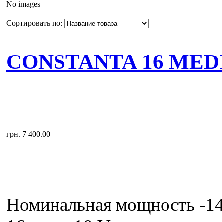
No images
Сортировать по:
CONSTANTA 16 MEDI
грн. 7 400.00
Номинальная мощность -14 