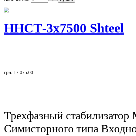
ННСТ-3x7500 Shteel
грн. 17 075.00
Трехфазный стабилизатор
Симисторного типа Входн