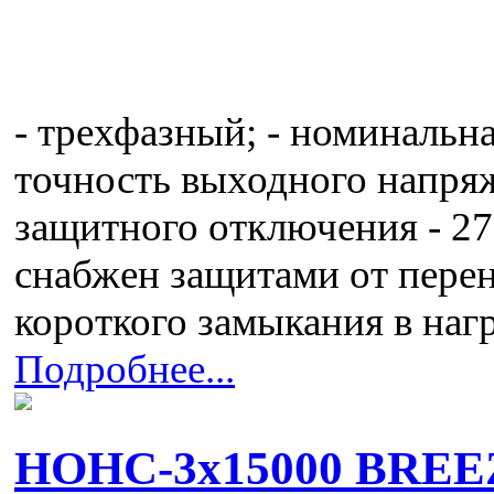
- трехфазный; - номинальна
точность выходного напряж
защитного отключения - 270
снабжен защитами от перен
короткого замыкания в наг
Подробнее...
НОНС-3x15000 BREE