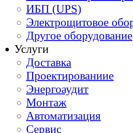
ИБП (UPS)
Электрощитовое обор
Другое оборудование
Услуги
Доставка
Проектированиие
Энергоаудит
Монтаж
Автоматизация
Сервис