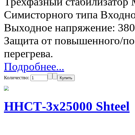
Трехфазный стабилизатор
Симисторного типа Входн
Выходное напряжение: 380
Защита от повышенного/по
перегрева.
Подробнее...
Количество:
ННСТ-3x25000 Shteel