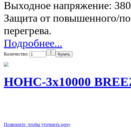
Выходное напряжение: 380
Защита от повышенного/по
перегрева.
Подробнее...
Количество:
НОНС-3x10000 BREE
Позвоните, чтобы уточнить цену