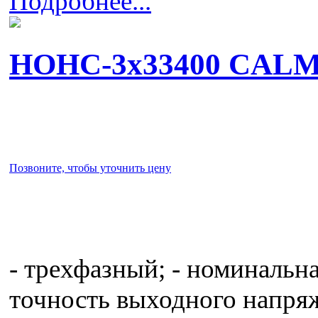
Подробнее...
НОНС-3x33400 CAL
Позвоните, чтобы уточнить цену
- трехфазный; - номинальн
точность выходного напряж