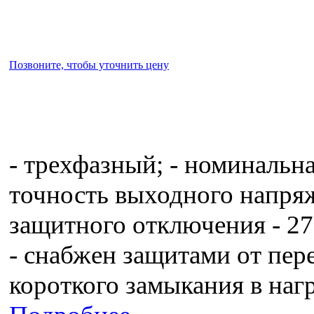
Позвоните, чтобы уточнить цену
- трехфазный; - номинальн
точность выходного напряж
защитного отключения - 279
- снабжен защитами от пер
короткого замыкания в наг