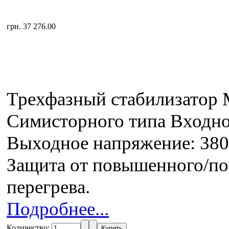
грн. 37 276.00
Трехфазный стабилизатор
Симисторного типа Входн
Выходное напряжение: 380
Защита от повышенного/по
перегрева.
Подробнее...
Количество: