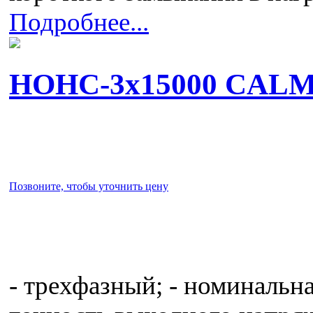
Подробнее...
НОНС-3x15000 CAL
Позвоните, чтобы уточнить цену
- трехфазный; - номинальна