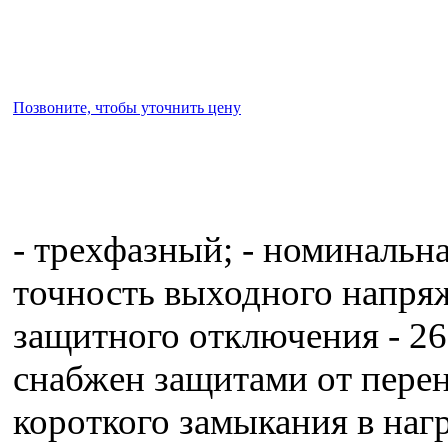
Позвоните, чтобы уточнить цену
- трехфазный; - номинальна
точность выходного напряж
защитного отключения - 261
снабжен защитами от перен
короткого замыкания в наг