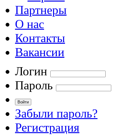
Партнеры
О нас
Контакты
Вакансии
Логин
Пароль
Забыли пароль?
Регистрация