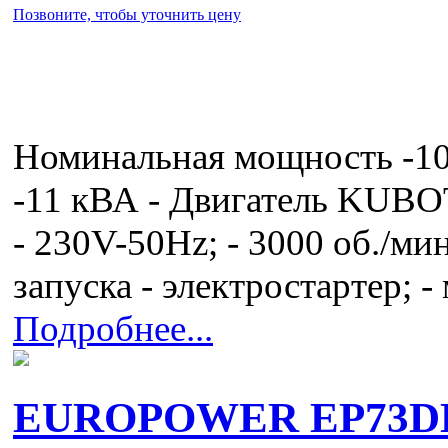
Позвоните, чтобы уточнить цену
Номинальная мощность -1
-11 кВА - Двигатель KUBO
- 230V-50Hz; - 3000 об./мин.
запуска - электростартер; 
Подробнее...
EUROPOWER EP73D