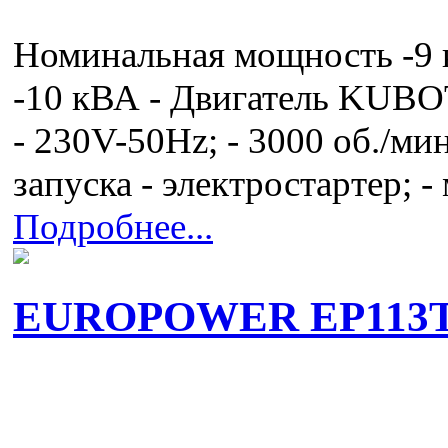
Номинальная мощность -9
-10 кВА - Двигатель KUBO
- 230V-50Hz; - 3000 об./мин.
запуска - электростартер; 
Подробнее...
EUROPOWER EP113