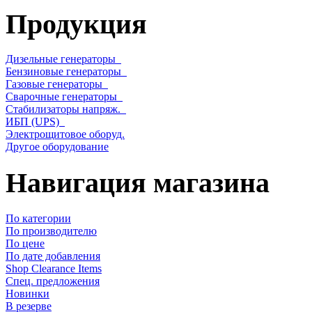
Продукция
Дизельные генераторы
Бензиновые генераторы
Газовые генераторы
Сварочные генераторы
Стабилизаторы напряж.
ИБП (UPS)
Электрощитовое оборуд.
Другое оборудование
Навигация магазина
По категории
По производителю
По цене
По дате добавления
Shop Clearance Items
Спец. предложения
Новинки
В резерве