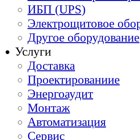
ИБП (UPS)
Электрощитовое обор
Другое оборудование
Услуги
Доставка
Проектированиие
Энергоаудит
Монтаж
Автоматизация
Сервис