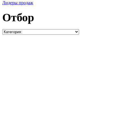
Лидеры продаж
Отбор