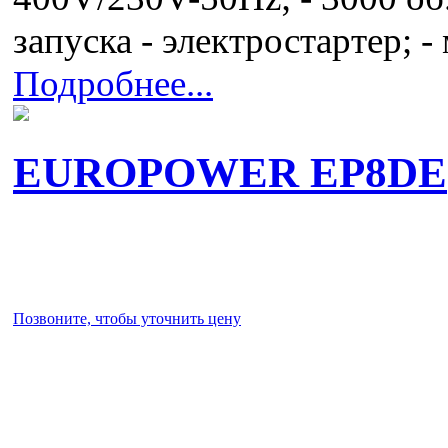
запуска - электростартер; 
Подробнее...
EUROPOWER EP8DE
Позвоните, чтобы уточнить цену