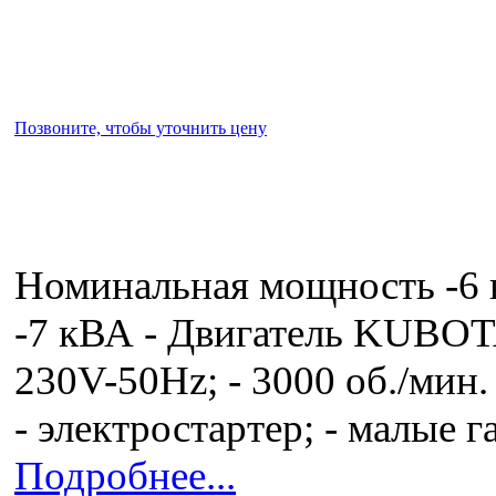
Позвоните, чтобы уточнить цену
Номинальная мощность -6
-7 кВА - Двигатель KUBOTA
230V-50Hz; - 3000 об./мин. 
- электростартер; - малые 
Подробнее...