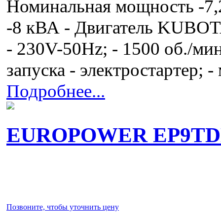
Номинальная мощность -7
-8 кВА - Двигатель KUBOT
- 230V-50Hz; - 1500 об./мин.
запуска - электростартер; 
Подробнее...
EUROPOWER EP9TD
Позвоните, чтобы уточнить цену