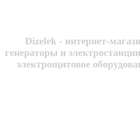
Dizelek - интернет-магаз
генераторы и электростанци
электрощитовое оборудован