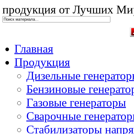
продукция от Лучших Ми
Главная
Продукция
Дизельные генерато
Бензиновые генерато
Газовые генераторы
Сварочные генерато
Стабилизаторы напр