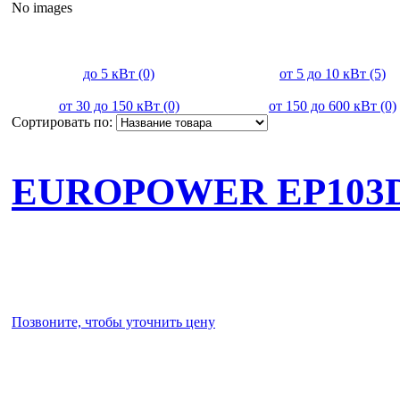
No images
до 5 кВт (0)
от 5 до 10 кВт (5)
от 30 до 150 кВт (0)
от 150 до 600 кВт (0)
Сортировать по:
EUROPOWER EP103
Позвоните, чтобы уточнить цену