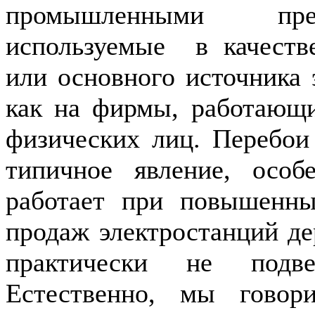
промышленными пр
используемые в качестве
или основного источника 
как на фирмы, работающи
физических лиц. Перебои
типичное явление, осо
работает при повышенны
продаж электростанций де
практически не подве
Естественно, мы гово