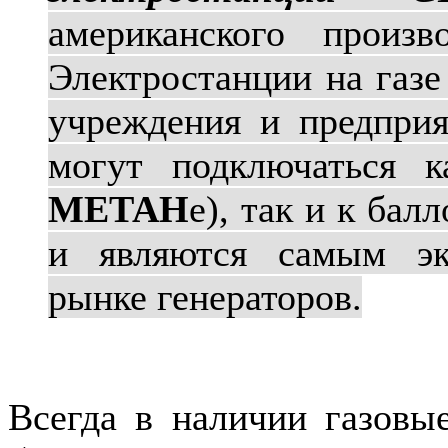
американского произв
Электростанции на газе
учреждения и предпри
могут подключаться к
МЕТАН
е), так и к бал
и являются самым эк
рынке генераторов.
Всегда в наличии газовы