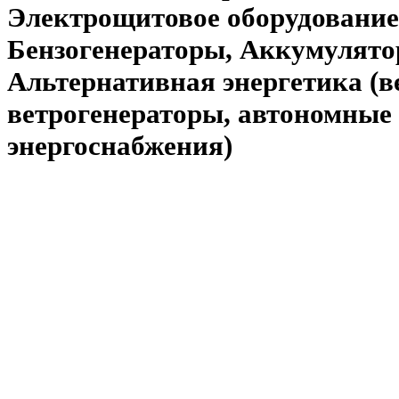
Электрощитовое оборудование
Бензогенераторы, Аккумулято
Альтернативная энергетика (
ветрогенераторы, автономные
энергоснабжения)