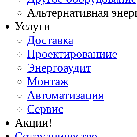
Альтернативная энер
Услуги
Доставка
Проектированиие
Энергоаудит
Монтаж
Автоматизация
Сервис
Акции!
Сотрудничество