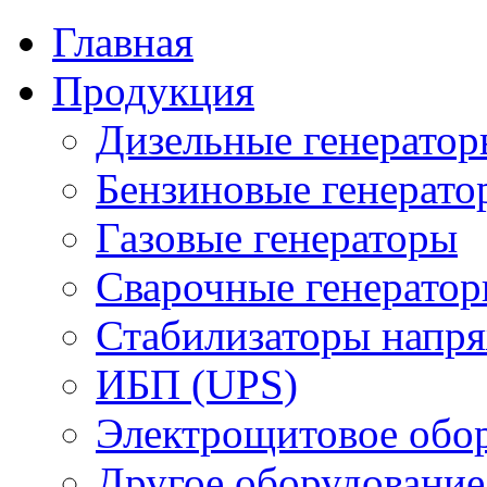
Главная
Продукция
Дизельные генерато
Бензиновые генерато
Газовые генераторы
Сварочные генерато
Стабилизаторы напр
ИБП (UPS)
Электрощитовое обор
Другое оборудование