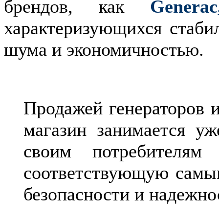
брендов, как
Genera
характеризующихся стаби
шума и экономичностью.
Продажей генераторов и
магазин занимается уж
своим потребителям
соответствующую самым
безопасности и надежнос