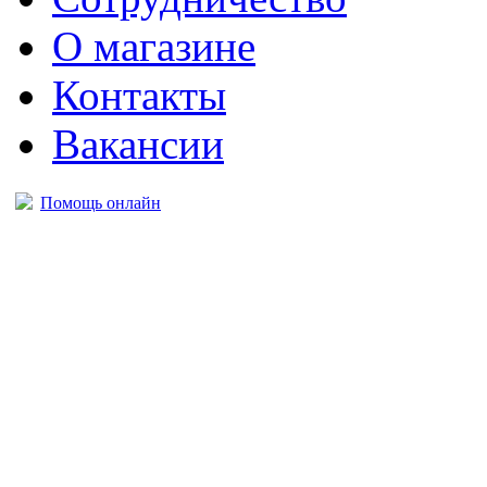
О магазине
Контакты
Вакансии
Помощь онлайн