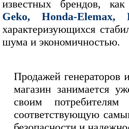
известных брендов, ка
Geko, Honda-Elemax, H
характеризующихся стаби
шума и экономичностью.
Продажей генераторов и
магазин занимается уж
своим потребителям
соответствующую самым
безопасности и надежнос