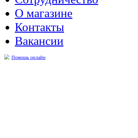
О магазине
Контакты
Вакансии
Помощь онлайн