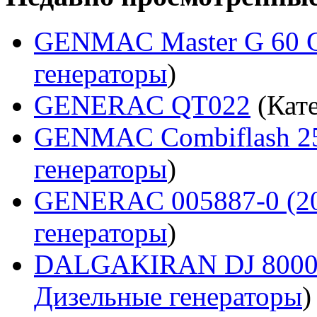
GENMAC Master G 60 
генераторы
)
GENERAC QT022
(Кат
GENMAC Combiflash 2
генераторы
)
GENERAC 005887-0 (2
генераторы
)
DALGAKIRAN DJ 800
Дизельные генераторы
)