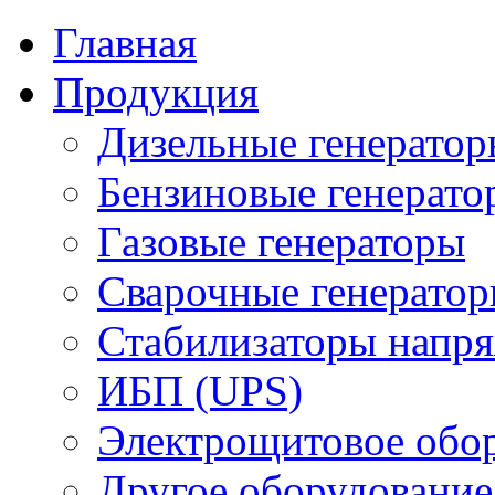
Главная
Продукция
Дизельные генерато
Бензиновые генерато
Газовые генераторы
Сварочные генерато
Стабилизаторы напр
ИБП (UPS)
Электрощитовое обор
Другое оборудование