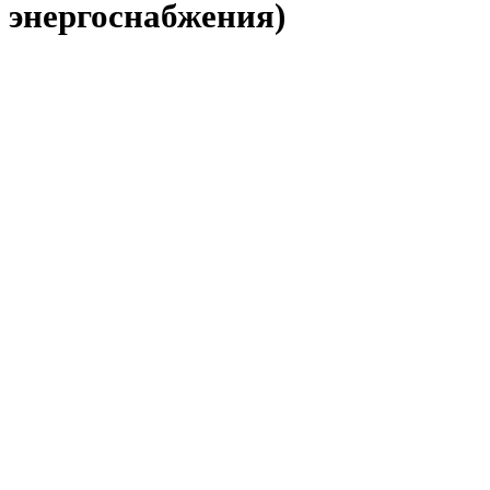
энергоснабжения)