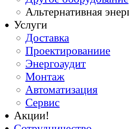
Альтернативная энер
Услуги
Доставка
Проектированиие
Энергоаудит
Монтаж
Автоматизация
Сервис
Акции!
Сотрудничество