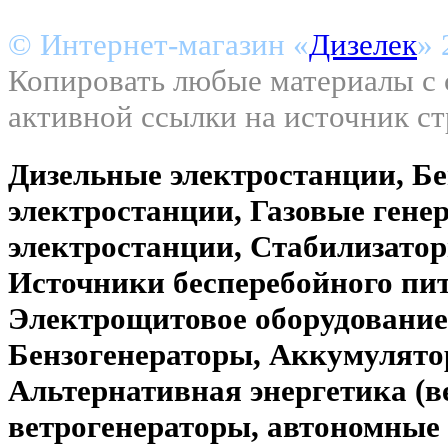
© Интернет-магазин «
Дизелек
» 
Копировать любые материалы с с
активной ссылки на источник с
Дизельные электростанции, Б
электростанции, Газовые гене
электростанции, Стабилизато
Источники бесперебойного пи
Электрощитовое оборудование
Бензогенераторы, Аккумулято
Альтернативная энергетика (
ветрогенераторы, автономные