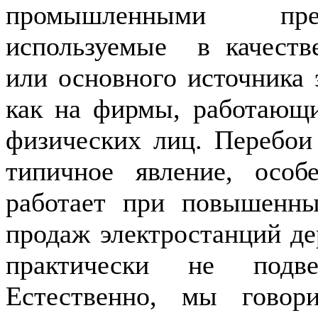
промышленными пр
используемые в качестве
или основного источника 
как на фирмы, работающи
физических лиц. Перебои
типичное явление, осо
работает при повышенны
продаж электростанций де
практически не подве
Естественно, мы гово