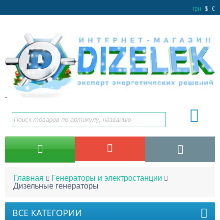
грн
$
€
Главная
Генераторы и электростанции
Дизельные генераторы
ВСЕ КАТЕГОРИИ