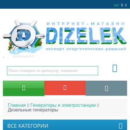
грн
$
€
Главная
Генераторы и электростанции
Дизельные генераторы
ВСЕ КАТЕГОРИИ