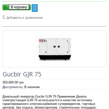
Добавить к сравнению
Gucbir GJR 75
303,600.00
грн
Доступность:
В наличии
Дизельный генератор Gucbir GJR 75 Применение Дизель
электростанция GJR-75 используются в качестве источника
гарантированного электроснабжения супермаркетов, торговых
центров, баз отдыха, бизнес/центров, строительных площадок,