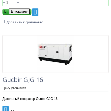
−
+
Добавить к сравнению
Gucbir GJG 16
Цену уточняйте
Дизельный генератор Gucbir GJG 16