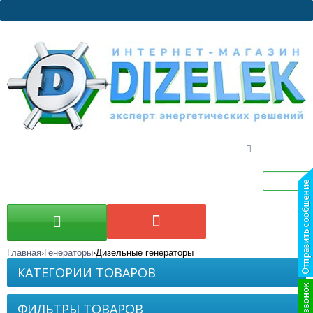
Главная
Генераторы
Дизельные генераторы
КАТЕГОРИИ ТОВАРОВ
ФИЛЬТРЫ ТОВАРОВ