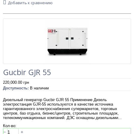
Добавить к сравнению
Gucbir GJR 55
220,000.00
грн
Доступность:
В наличии
Дизельный генератор Gucbir GJR 55 Применение Дизель
электростанция GJR-55 используются в качестве источника
гарантированного электроснабжения супермаркетов, торговых
центров, баз отдыха, бизнес/центров, строительных площадок,
телекоммуникационных компаний. ДЭС оснащены дизельными...
Кол-во:
−
+