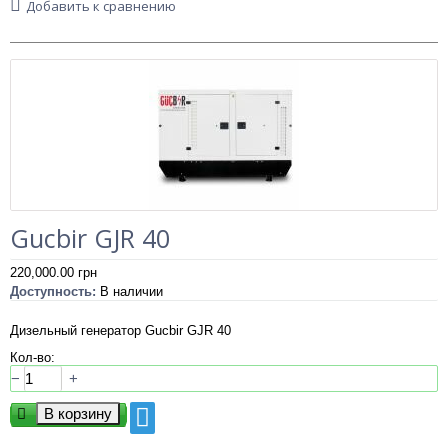
Добавить к сравнению
Gucbir GJR 40
220,000.00
грн
Доступность:
В наличии
Дизельный генератор Gucbir GJR 40
Кол-во:
−
+