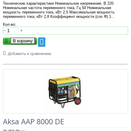
Технические характеристики Номинальное напряжение, В 220
Номинальная частота переменного тока, Гц 50 Номинальная
мощность переменного тока, кВт 2,5 Максимальная мощность
переменного тока, кВт 2,8 Коэффициент мощности (cos Φ) 1...
Кол-во:
−
+
Добавить к сравнению
Aksa AAP 8000 DE