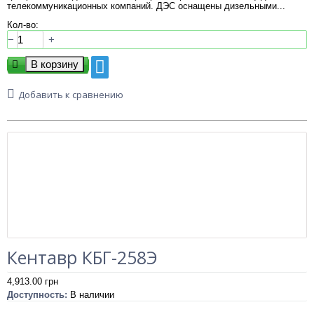
телекоммуникационных компаний. ДЭС оснащены дизельными...
Кол-во:
−
+
Добавить к сравнению
Кентавр КБГ-258Э
4,913.00
грн
Доступность:
В наличии