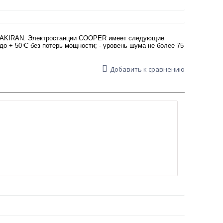
LGAKIRAN. Электростанции COOPER имеет следующие
о + 50 ͦС без потерь мощности; - уровень шума не более 75
Добавить к сравнению