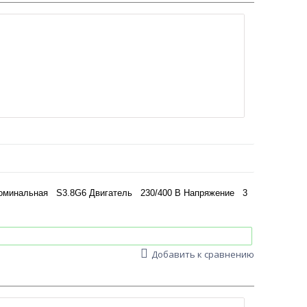
 номинальная S3.8G6 Двигатель 230/400 В Напряжение 3
Добавить к сравнению