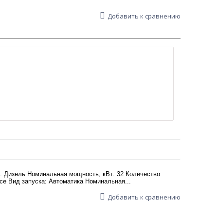
Добавить к сравнению
: Дизель Номинальная мощность, кВт: 32 Количество
се Вид запуска: Автоматика Номинальная...
Добавить к сравнению