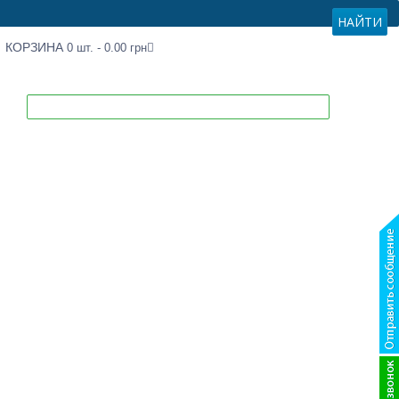
КОРЗИНА
0 шт.
-
0.00
грн