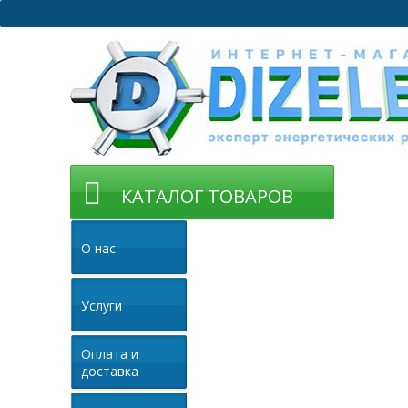
КАТАЛОГ ТОВАРОВ
О нас
Услуги
Оплата и
доставка