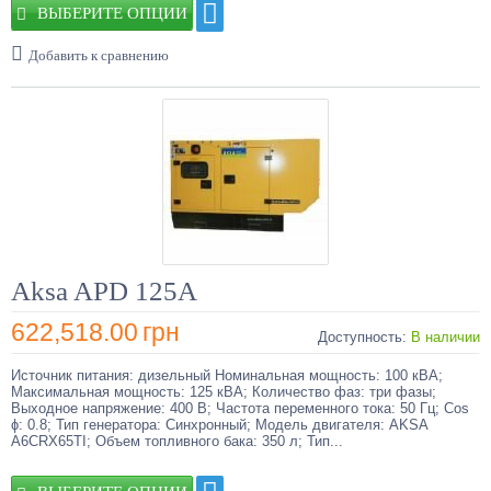
ВЫБЕРИТЕ ОПЦИИ
Добавить к сравнению
Aksa APD 125A
622,518.00
грн
Доступность:
В наличии
Источник питания: дизельный Номинальная мощность: 100 кВА;
Максимальная мощность: 125 кВА; Количество фаз: три фазы;
Выходное напряжение: 400 В; Частота переменного тока: 50 Гц; Cos
ɸ: 0.8; Тип генератора: Синхронный; Модель двигателя: AKSA
A6CRX65TI; Объем топливного бака: 350 л; Тип...