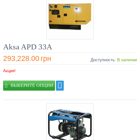
Aksa APD 33A
293,228.00
грн
Доступность:
В наличии
Акция!
ВЫБЕРИТЕ ОПЦИИ