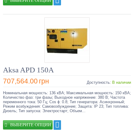
ВЫБЕРИТЕ ОПЦИИ
Aksa APD 150A
707,564.00
грн
Доступность:
В наличии
Номинальная мощность: 136 кВА; Максимальная мощность: 150 кВА;
Количество фаз: три фазы; Выходное напряжение: 380 В; Частота
переменного тока: 50 Гц; Cos ɸ: 0.8; Тип генератора: Асинхронный;
Режим возбуждения: Самовозбуждение; Защита: IP 23; Тип топлива:
Дизель; Тип запуска: Электростарт; Объем...
ВЫБЕРИТЕ ОПЦИИ