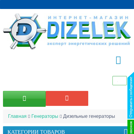
Главная
Генераторы
Дизельные генераторы
КАТЕГОРИИ ТОВАРОВ