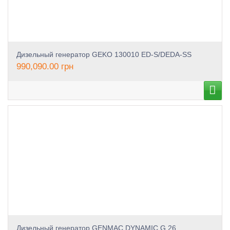
Дизельный генератор GEKO 130010 ED-S/DEDA-SS
990,090.00
грн
Дизельный генератор GENMAC DYNAMIC G 26 ...