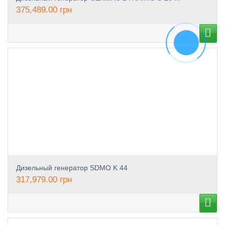
375,489.00
грн
Дизельный генератор SDMO K 44
317,979.00
грн