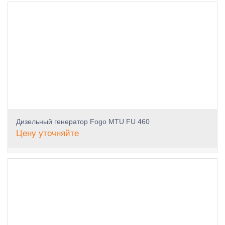
Дизельный генератор Fogo MTU FU 460
Цену уточняйте