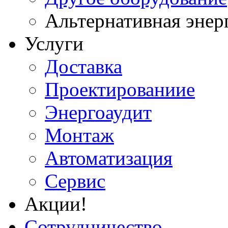
Альтернативная энер
Услуги
Доставка
Проектированиие
Энергоаудит
Монтаж
Автоматизация
Сервис
Акции!
Сотрудничество