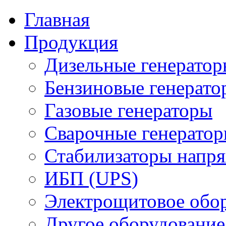
Главная
Продукция
Дизельные генерато
Бензиновые генерато
Газовые генераторы
Сварочные генерато
Стабилизаторы напр
ИБП (UPS)
Электрощитовое обор
Другое оборудование