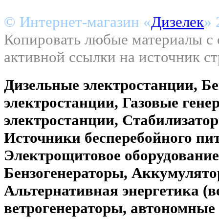
© Интернет-магазин «
Дизелек
» 
Копировать любые материалы с с
активной ссылки на источник с
Дизельные электростанции, Б
электростанции, Газовые гене
электростанции, Стабилизато
Источники бесперебойного пи
Электрощитовое оборудование
Бензогенераторы, Аккумулято
Альтернативная энергетика (
ветрогенераторы, автономные