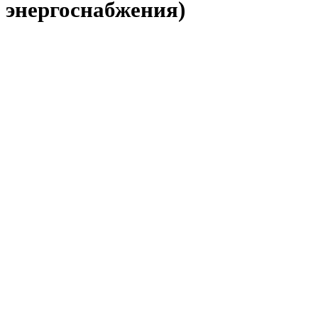
энергоснабжения)