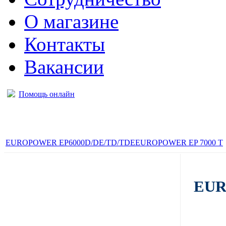
О магазине
Контакты
Вакансии
Помощь онлайн
EUROPOWER EP6000D/DE/TD/TDE
EUROPOWER EP 7000 T
EUR